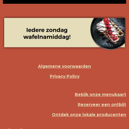
Algemene voorwaarden
Privacy Policy
Bekijk onze menukaart
Reserveer een ontbijt
Ontdek onze lokale producenten