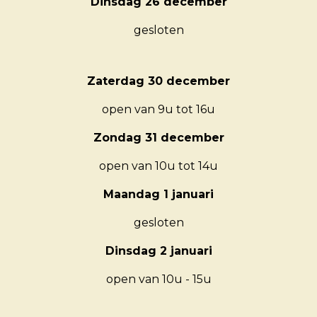
Dinsdag 26 december
gesloten
Zaterdag 30 december
open van 9u tot 16u
Zondag 31 december
open van 10u tot 14u
Maandag 1 januari
gesloten
Dinsdag 2 januari
open van 10u - 15u