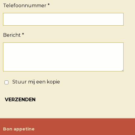
Telefoonnummer *
Bericht *
Stuur mij een kopie
VERZENDEN
Bon appetine