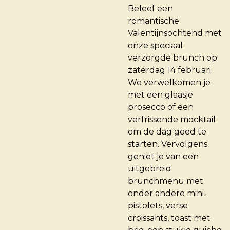
Beleef een
romantische
Valentijnsochtend met
onze speciaal
verzorgde brunch op
zaterdag 14 februari.
We verwelkomen je
met een glaasje
prosecco of een
verfrissende mocktail
om de dag goed te
starten. Vervolgens
geniet je van een
uitgebreid
brunchmenu met
onder andere mini-
pistolets, verse
croissants, toast met