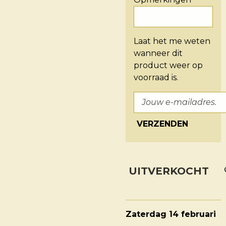
Laat het me weten
wanneer dit
product weer op
voorraad is.
VERZENDEN
UITVERKOCHT
Zaterdag 14 februari