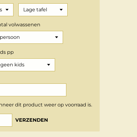
tal volwassenen
ids pp
neer dit product weer op voorraad is.
VERZENDEN