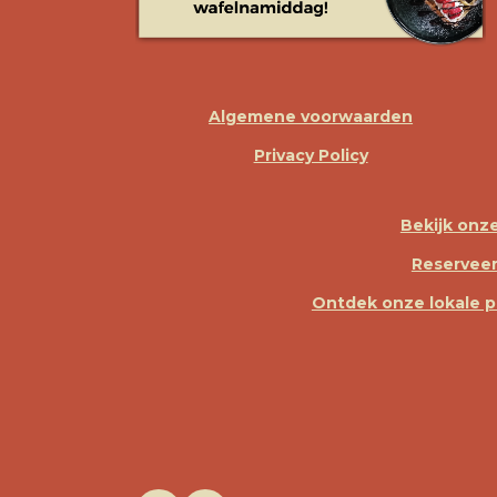
Algemene voorwaarden
Privacy Policy
Bekijk onz
Reserveer
Ontdek onze lokale 