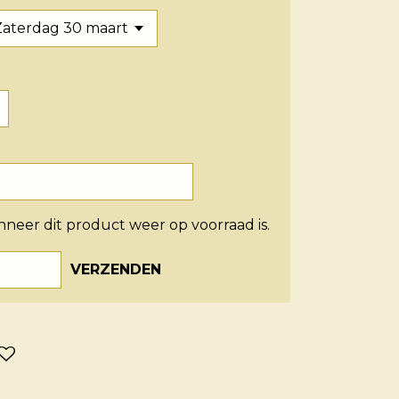
neer dit product weer op voorraad is.
VERZENDEN