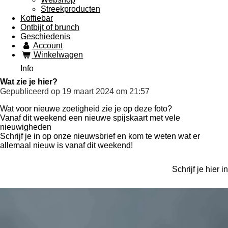
Streekproducten
Koffiebar
Ontbijt of brunch
Geschiedenis
Account
Winkelwagen
Info
Wat zie je hier?
Gepubliceerd op 19 maart 2024 om 21:57
Wat voor nieuwe zoetigheid zie je op deze foto?
Vanaf dit weekend een nieuwe spijskaart met vele
nieuwigheden
Schrijf je in op onze nieuwsbrief en kom te weten wat er
allemaal nieuw is vanaf dit weekend!
Schrijf je hier in