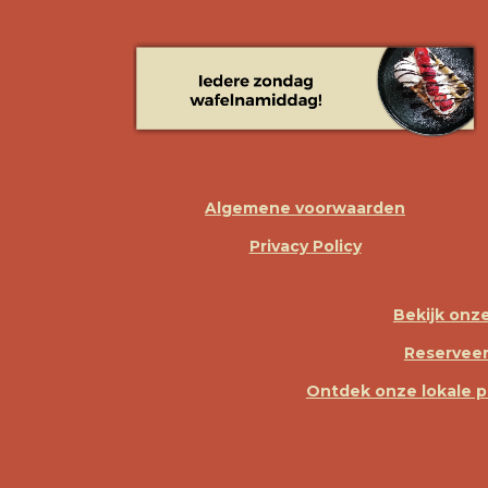
Algemene voorwaarden
Privacy Policy
Bekijk onz
Reserveer
Ontdek onze lokale 