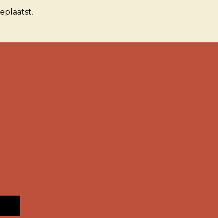
eplaatst.