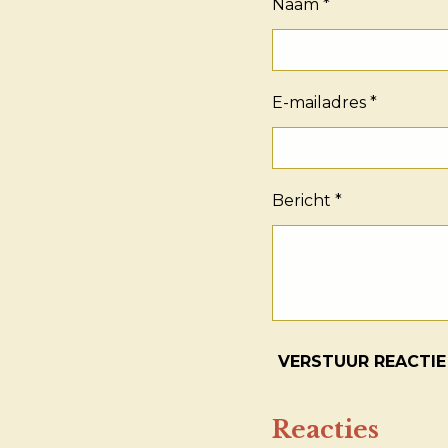
Naam *
E-mailadres *
Bericht *
VERSTUUR REACTIE
Reacties